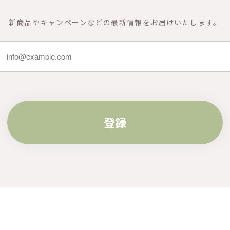
新商品やキャンペーンなどの最新情報をお届けいたします。
登録