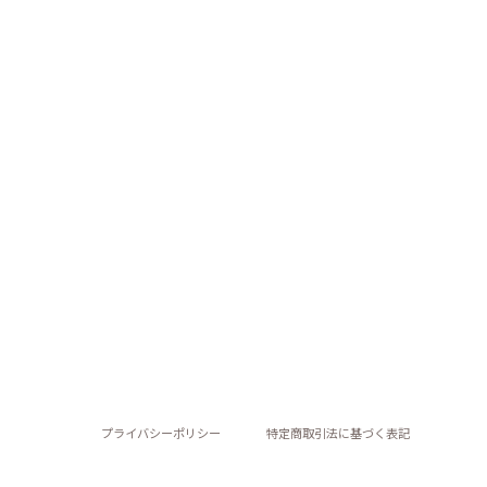
プライバシーポリシー
特定商取引法に基づく表記